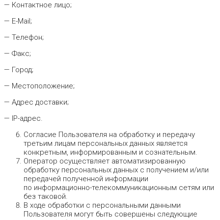
— Контактное лицо;
— E-Mail;
— Телефон;
— Факс;
— Город;
— Местоположение;
— Адрес доставки;
— IP-адрес.
Согласие Пользователя на обработку и передачу
третьим лицам персональных данных является
конкретным, информированным и сознательным.
Оператор осуществляет автоматизированную
обработку персональных данных с получением и/или
передачей полученной информации
по информационно-телекоммуникационным сетям или
без таковой.
В ходе обработки с персональными данными
Пользователя могут быть совершены следующие