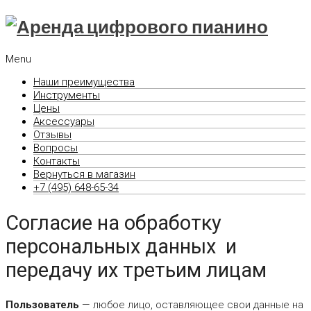
Menu
Наши преимущества
Инструменты
Цены
Аксессуары
Отзывы
Вопросы
Контакты
Вернуться в магазин
+7 (495) 648-65-34
Согласие на обработку
персональных данных и
передачу их третьим лицам
Пользователь
— любое лицо, оставляющее свои данные на